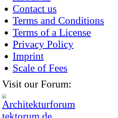
Contact us
Terms and Conditions
Terms of a License
Privacy Policy
Imprint
Scale of Fees
Visit our Forum: