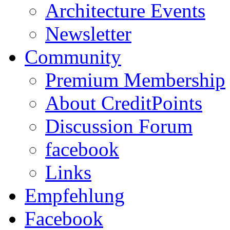
Architecture Events
Newsletter
Community
Premium Membership
About CreditPoints
Discussion Forum
facebook
Links
Empfehlung
Facebook