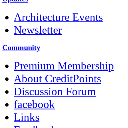
Architecture Events
Newsletter
Community
Premium Membership
About CreditPoints
Discussion Forum
facebook
Links