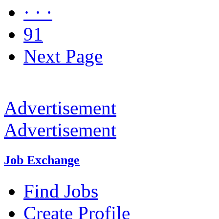
· · ·
91
Next Page
Advertisement
Advertisement
Job Exchange
Find Jobs
Create Profile