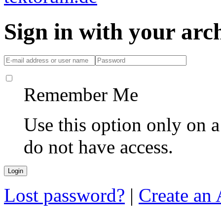
Sign in with your ar
Remember Me
Use this option only on 
do not have access.
Lost password?
|
Create an