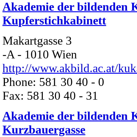
Akademie der bildenden K
Kupferstichkabinett
Makartgasse 3
-A - 1010 Wien
http://www.akbild.ac.at/kuk
Phone: 581 30 40 - 0
Fax: 581 30 40 - 31
Akademie der bildenden 
Kurzbauergasse