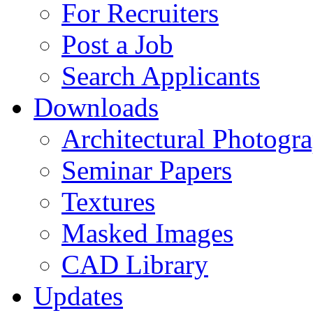
For Recruiters
Post a Job
Search Applicants
Downloads
Architectural Photogr
Seminar Papers
Textures
Masked Images
CAD Library
Updates