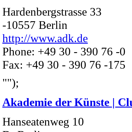
Hardenbergstrasse 33
-10557 Berlin
http://www.adk.de
Phone: +49 30 - 390 76 -0
Fax: +49 30 - 390 76 -175
"");
Akademie der Künste | C
Hanseatenweg 10