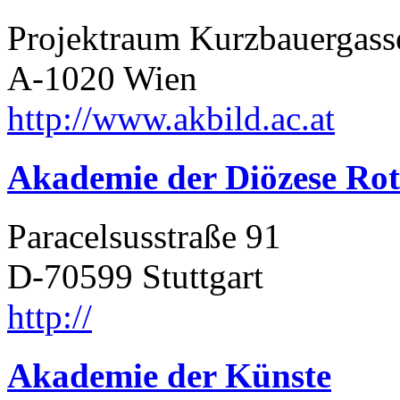
Projektraum Kurzbauergass
A-1020 Wien
http://www.akbild.ac.at
Akademie der Diözese Rot
Paracelsusstraße 91
D-70599 Stuttgart
http://
Akademie der Künste