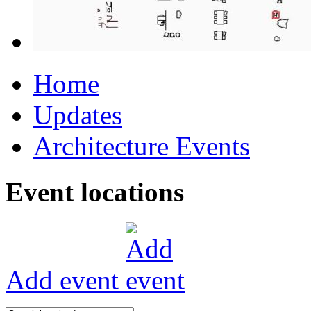
Home
Updates
Architecture Events
Event locations
Add event