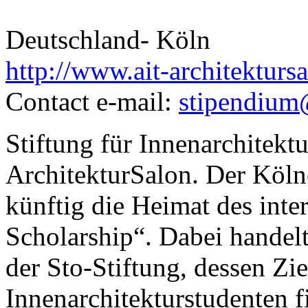
Deutschland- Köln
http://www.ait-architekturs
Contact e-mail:
stipendium@
Stiftung für Innenarchitekt
ArchitekturSalon. Der Köln
künftig die Heimat des inter
Scholarship“. Dabei handel
der Sto-Stiftung, dessen Ziel
Innenarchitekturstudenten fi