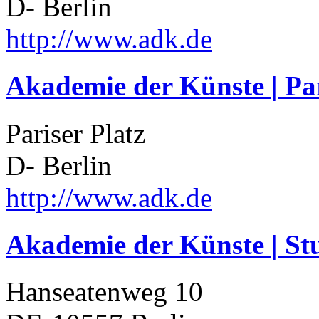
D- Berlin
http://www.adk.de
Akademie der Künste | Par
Pariser Platz
D- Berlin
http://www.adk.de
Akademie der Künste | St
Hanseatenweg 10