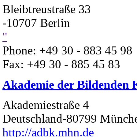
Bleibtreustraße 33
-10707 Berlin
"
Phone: +49 30 - 883 45 98
Fax: +49 30 - 885 45 83
Akademie der Bildenden
Akademiestraße 4
Deutschland-80799 Münch
http://adbk.mhn.de