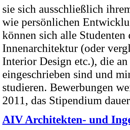
sie sich ausschließlich ihr
wie persönlichen Entwick
können sich alle Studenten
Innenarchitektur (oder verg
Interior Design etc.), die 
eingeschrieben sind und mi
studieren. Bewerbungen w
2011, das Stipendium dauer
AIV Architekten- und Inge