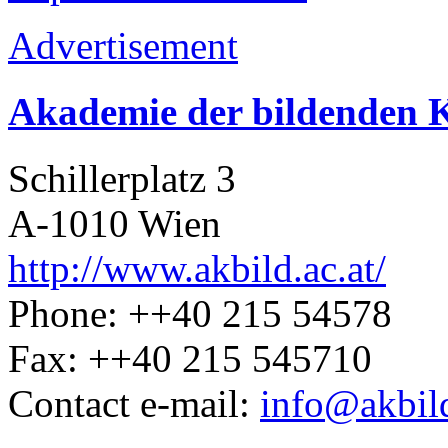
Advertisement
Akademie der bildenden 
Schillerplatz 3
A-1010 Wien
http://www.akbild.ac.at/
Phone: ++40 215 54578
Fax: ++40 215 545710
Contact e-mail:
info@akbild