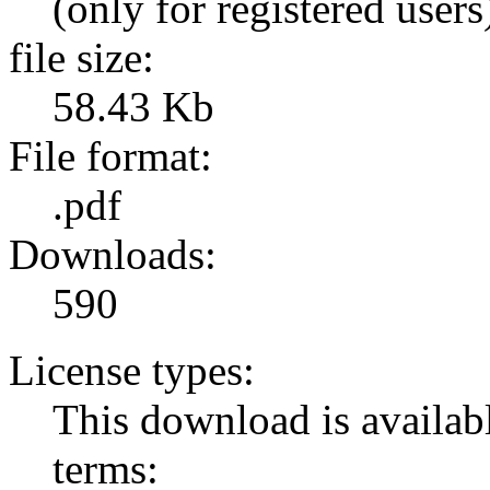
(only for registered users
file size:
58.43 Kb
File format:
.pdf
Downloads:
590
License types:
This download is availabl
terms: