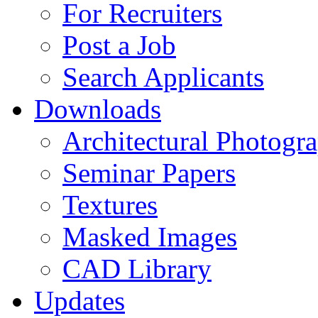
For Recruiters
Post a Job
Search Applicants
Downloads
Architectural Photogr
Seminar Papers
Textures
Masked Images
CAD Library
Updates