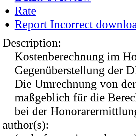
Rate
Report Incorrect downlo
Description:
Kostenberechnung im Ho
Gegenüberstellung der D
Die Umrechnung von der 
maßgeblich für die Bere
bei der Honorarermittlun
author(s):