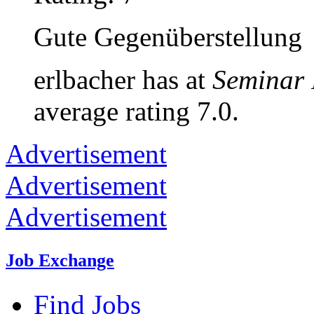
Gute Gegenüberstellung
erlbacher has at
Seminar 
average rating 7.0.
Advertisement
Advertisement
Advertisement
Job Exchange
Find Jobs