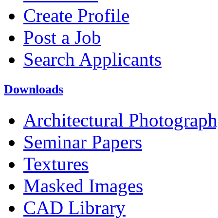
Create Profile
Post a Job
Search Applicants
Downloads
Architectural Photograp
Seminar Papers
Textures
Masked Images
CAD Library