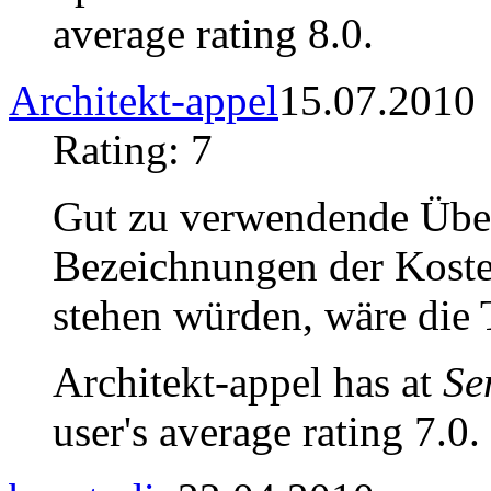
average rating 8.0.
Architekt-appel
15.07.2010
Rating: 7
Gut zu verwendende Über
Bezeichnungen der Koste
stehen würden, wäre die T
Architekt-appel has at
Se
user's average rating 7.0.