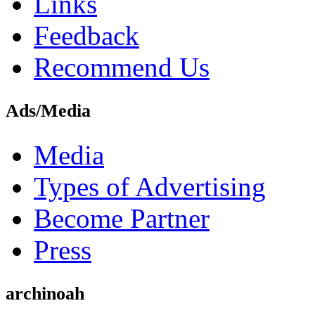
Links
Feedback
Recommend Us
Ads/Media
Media
Types of Advertising
Become Partner
Press
archinoah