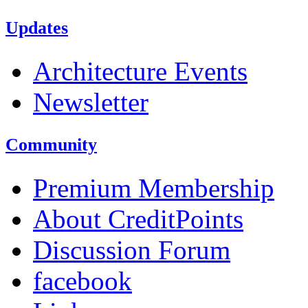
Updates
Architecture Events
Newsletter
Community
Premium Membership
About CreditPoints
Discussion Forum
facebook