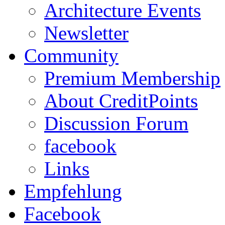
Architecture Events
Newsletter
Community
Premium Membership
About CreditPoints
Discussion Forum
facebook
Links
Empfehlung
Facebook