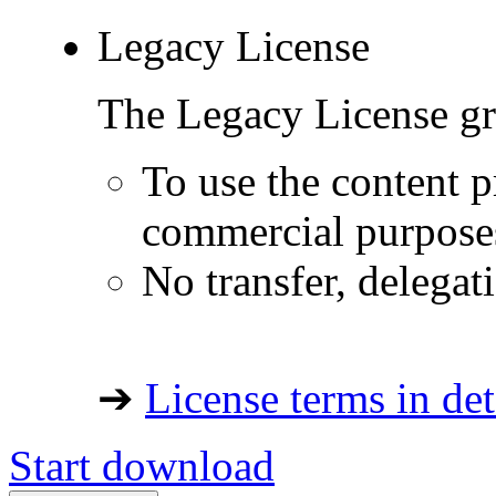
Legacy License
The Legacy License gra
To use the content p
commercial purpose
No transfer, delegat
➔
License terms in det
Start download